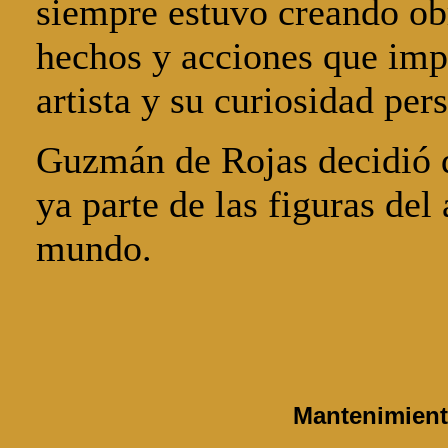
siempre estuvo creando ob
hechos y acciones que imp
artista y su curiosidad per
Guzmán de Rojas decidió 
ya parte de las figuras del 
mundo.
Mantenimien