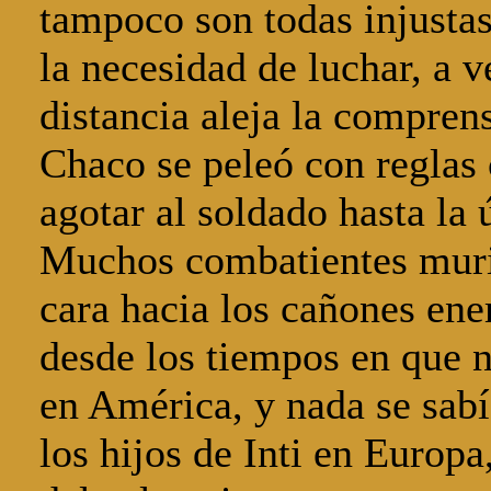
tampoco son todas injusta
la necesidad de luchar, a v
distancia aleja la compren
Chaco se peleó con reglas 
agotar al soldado hasta la 
Muchos combatientes muri
cara hacia los cañones en
desde los tiempos en que n
en América, y nada se sabía
los hijos de Inti en Europa,