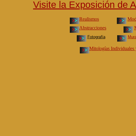
Visite la Exposición de 
Realismos
Mod
Abstracciones
Fotografía
Mura
Mitologías Individuales