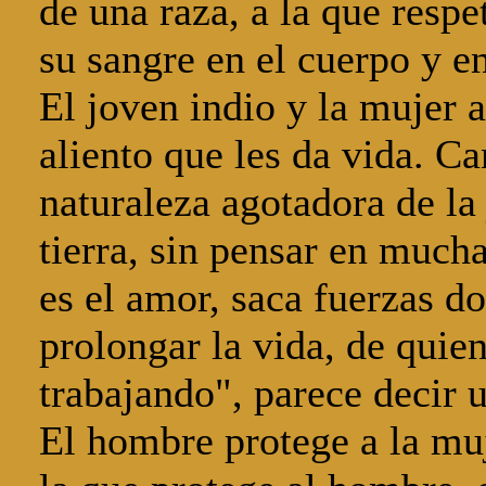
de una raza, a la que resp
su sangre en el cuerpo y en
El joven indio y la mujer a
aliento que les da vida. C
naturaleza agotadora de la 
tierra, sin pensar en much
es el amor, saca fuerzas d
prolongar la vida, de quie
trabajando", parece decir u
El hombre protege a la muj