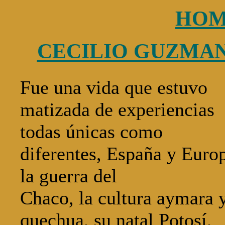
HOM
CECILIO GUZMAN 
Fue una vida que estuvo
matizada de experiencias
todas únicas como
diferentes, España y Euro
la guerra del
Chaco, la cultura aymara 
quechua, su natal Potosí,