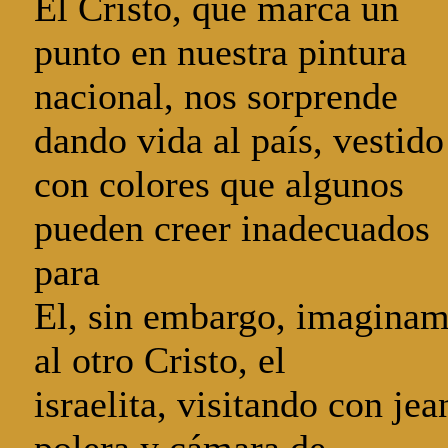
El Cristo, que marca un
punto en nuestra pintura
nacional, nos sorprende
dando vida al país, vestido
con colores que algunos
pueden creer inadecuados
para
El, sin embargo, imagina
al otro Cristo, el
israelita, visitando con jea