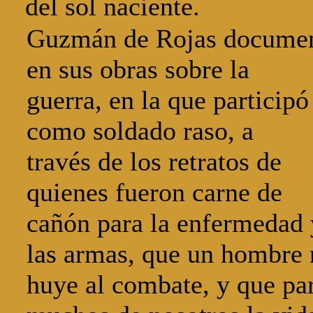
del sol naciente.
Guzmán de Rojas docume
en sus obras sobre la
guerra, en la que participó
como soldado raso, a
través de los retratos de
quienes fueron carne de
cañón para la enfermedad 
las armas, que un hombre
huye al combate, y que pa