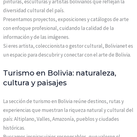
pinturas, esculturas y artistas bolivianos que reflejan la
diversidad cultural del país.
Presentamos proyectos, exposiciones y catálogos de arte
con enfoque profesional, cuidando la calidad de la
información y de las imágenes.
Si eres artista, coleccionista o gestor cultural, Bolivianet es
un espacio para descubrir y conectar con el arte de Bolivia.
Turismo en Bolivia: naturaleza,
cultura y paisajes
La sección de turismo en Bolivia reúne destinos, rutas y
experiencias que muestran la riqueza natural y cultural del
país: Altiplano, Valles, Amazonía, pueblos y ciudades
históricas.
Buscamos inspirar viajes responsables, que valoren el