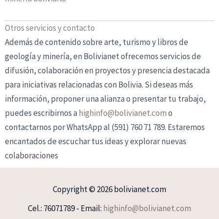
Otros servicios y contacto
Además de contenido sobre arte, turismo y libros de
geología y minería, en Bolivianet ofrecemos servicios de
difusión, colaboración en proyectos y presencia destacada
para iniciativas relacionadas con Bolivia. Si deseas más
información, proponer una alianza o presentar tu trabajo,
puedes escribirnos a
highinfo@bolivianet.com
o
contactarnos por WhatsApp al (591) 760 71 789. Estaremos
encantados de escuchar tus ideas y explorar nuevas
colaboraciones
Copyright © 2026 bolivianet.com
Cel.: 76071789 - Email:
highinfo@bolivianet.com