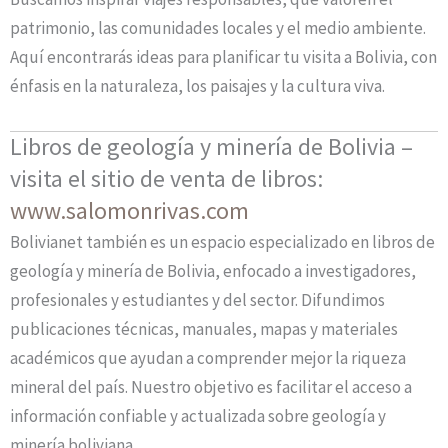
patrimonio, las comunidades locales y el medio ambiente.
Aquí encontrarás ideas para planificar tu visita a Bolivia, con
énfasis en la naturaleza, los paisajes y la cultura viva.
Libros de geología y minería de Bolivia –
visita el sitio de venta de libros:
www.salomonrivas.com
Bolivianet también es un espacio especializado en libros de
geología y minería de Bolivia, enfocado a investigadores,
profesionales y estudiantes y del sector. Difundimos
publicaciones técnicas, manuales, mapas y materiales
académicos que ayudan a comprender mejor la riqueza
mineral del país. Nuestro objetivo es facilitar el acceso a
información confiable y actualizada sobre geología y
minería boliviana.