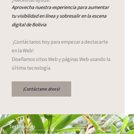
Aprovecha nuestra experiencia para aumentar
tu visibilidad en línea y sobresalir en la escena
digital de Bolivia
.
¡Contáctanos hoy para empezar a destacarte
en la Web!
Diseñamos sitios Web y páginas Web usando la
última tecnología.
¡Contáctame ahora!
Testimonios