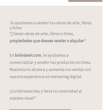
Te ayudamos a vender tus obras de arte, libros
y fotos.
“¿Tienes obras de arte, libros o fotos,
propiedades que deseas vender o alquilar
?
En
bolivianet.com
, te ayudamos a
comercializar y vender tus productos en línea.
Maximiza tu alcance y aumenta tus ventas con
nuestra experiencia en marketing digital.
¡Contáctanos hoy y lleva tu creatividad al
máximo nível!”