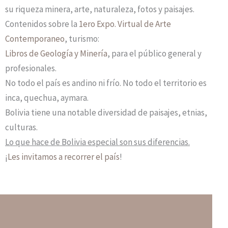
su riqueza minera, arte, naturaleza, fotos y paisajes.
Contenidos sobre la
1ero Expo. Virtual de Arte
Contemporaneo
, turismo:
Libros de Geología y Minería
, para el público general y
profesionales.
No todo el país es andino ni frío. No todo el territorio es
inca, quechua, aymara.
Bolivia tiene una notable diversidad de paisajes, etnias,
culturas.
Lo que hace de Bolivia especial son sus diferencias.
¡
Les invitamos a recorrer el país
!