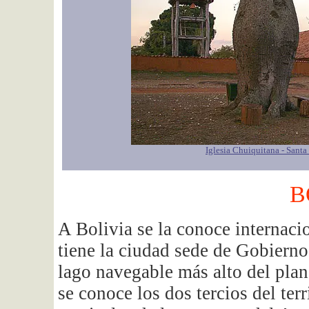
Iglesia Chuiquitana - Sant
B
A Bolivia se la conoce internaci
tiene la ciudad sede de Gobierno
lago navegable más alto del pla
se conoce los dos tercios del terr